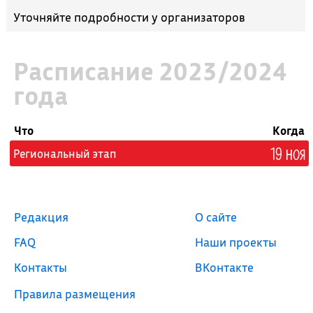
Уточняйте подробности у организаторов
Расписание 2023/2024
года
Что
Когда
19 ноя
Региональный этап
Редакция
О сайте
FAQ
Наши проекты
Контакты
ВКонтакте
Правила размещения