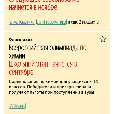
начнется в ноябре
Математика
Информатика
и еще 2 предмета
Олимпиада
Всероссийская олимпиада по
химии
Школьный этап начнется в
сентябре
Соревнование по химии для учащихся 7-11
классов. Победители и призеры финала
получают льготы при поступлении в вузы
Химия