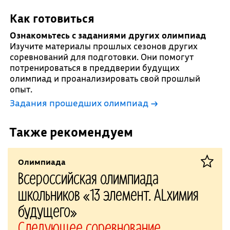
Как готовиться
Ознакомьтесь с заданиями других олимпиад
Изучите материалы прошлых сезонов других
соревнований для подготовки. Они помогут
потренироваться в преддверии будущих
олимпиад и проанализировать свой прошлый
опыт.
Задания прошедших олимпиад →
Также рекомендуем
Олимпиада
Всероссийская олимпиада
школьников «13 элемент. ALхимия
будущего»
Следующее соревнование