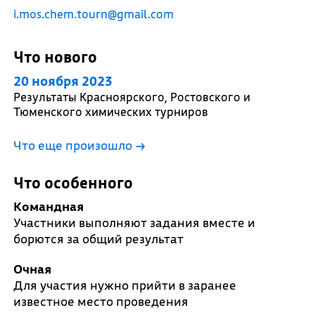
i.mos.chem.tourn@gmail.com
Что нового
20 ноября 2023
Результаты Красноярского, Ростовского и
Тюменского химических турниров
Что еще произошло
→
Что особенного
Командная
Участники выполняют задания вместе и
борются за общий результат
Очная
Для участия нужно прийти в заранее
известное место проведения