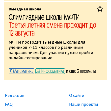
Выездная школа
Олимпиадные школы МФТИ
Третья летняя смена проходит до
12 августа
МФТИ проводит выездные школы для
учеников 7-11 классов по различным
направлениям. Для участия нужно пройти
онлайн-тестирование
Математика
Информатика
и еще 3 предмета
Редакция
О сайте
FAQ
Наши проекты