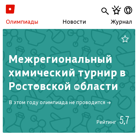
Олимпиады
Новости
Журнал
Межрегиональный
химический турнир в
Ростовской области
В этом году олимпиада не проводится →
5,7
Рейтинг