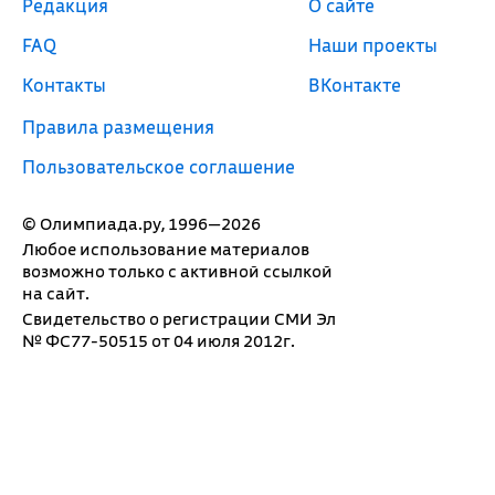
Редакция
О сайте
FAQ
Наши проекты
Контакты
ВКонтакте
Правила размещения
Пользовательское соглашение
© Олимпиада.ру, 1996—2026
Любое использование материалов
возможно только с активной ссылкой
на сайт.
Свидетельство о регистрации СМИ Эл
№ ФС77-50515 от 04 июля 2012г.