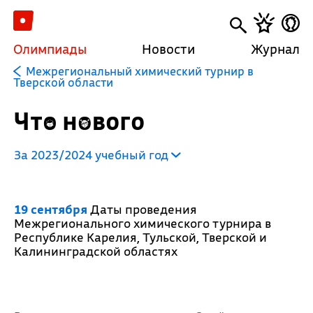
Олимпиады
Новости
Журнал
Межрегиональный химический турнир в
Тверской области
Что нового
За 2023/2024 учебный год
19 сентября
Даты проведения
Межрегионального химического турнира в
Республике Карелия, Тульской, Тверской и
Калининградской областях