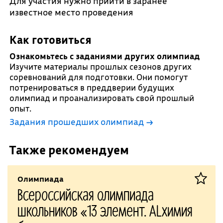
Для участия нужно прийти в заранее
известное место проведения
Как готовиться
Ознакомьтесь с заданиями других олимпиад
Изучите материалы прошлых сезонов других
соревнований для подготовки. Они помогут
потренироваться в преддверии будущих
олимпиад и проанализировать свой прошлый
опыт.
Задания прошедших олимпиад →
Также рекомендуем
Олимпиада
Всероссийская олимпиада
школьников «13 элемент. ALхимия