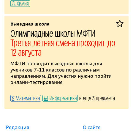
Химия
Выездная школа
Олимпиадные школы МФТИ
Третья летняя смена проходит до
12 августа
МФТИ проводит выездные школы для
учеников 7-11 классов по различным
направлениям. Для участия нужно пройти
онлайн-тестирование
Математика
Информатика
и еще 3 предмета
Редакция
О сайте