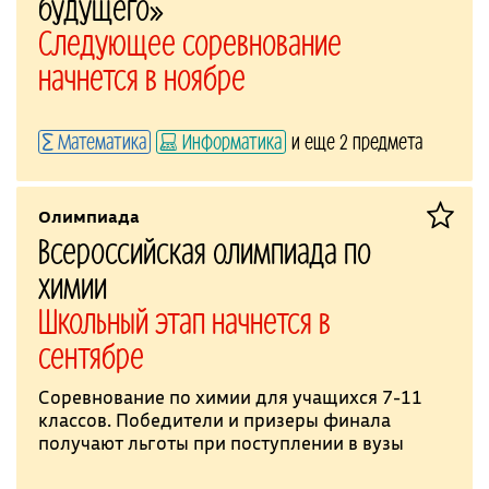
будущего»
Следующее соревнование
начнется в ноябре
Математика
Информатика
и еще 2 предмета
Олимпиада
Всероссийская олимпиада по
химии
Школьный этап начнется в
сентябре
Соревнование по химии для учащихся 7-11
классов. Победители и призеры финала
получают льготы при поступлении в вузы