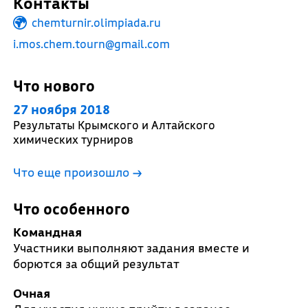
Контакты
chemturnir.olimpiada.ru
i.mos.chem.tourn@gmail.com
Что нового
27 ноября 2018
Результаты Крымского и Алтайского
химических турниров
Что еще произошло
→
Что особенного
Командная
Участники выполняют задания вместе и
борются за общий результат
Очная