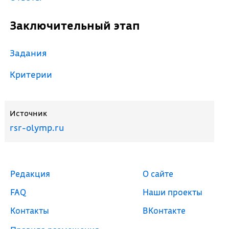
Заключительный этап
Задания
Критерии
Источник
rsr-olymp.ru
Редакция
О сайте
FAQ
Наши проекты
Контакты
ВКонтакте