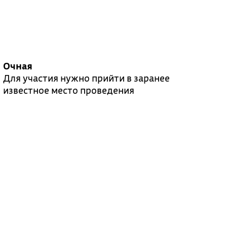
Очная
Для участия нужно прийти в заранее
известное место проведения