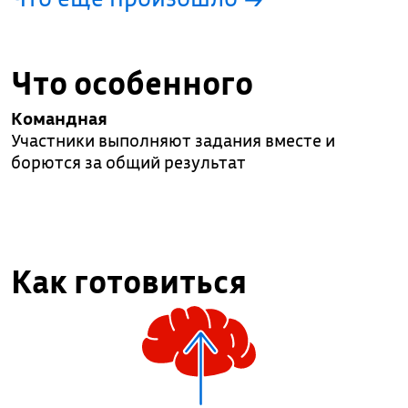
Что особенного
Командная
Участники выполняют задания вместе и
борются за общий результат
Как готовиться