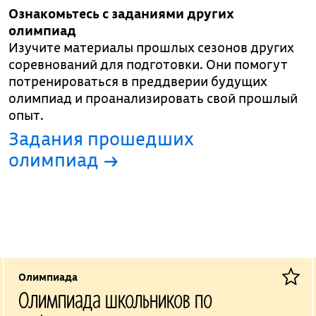
Ознакомьтесь с заданиями других
олимпиад
Изучите материалы прошлых сезонов других
соревнований для подготовки. Они помогут
потренироваться в преддверии будущих
олимпиад и проанализировать свой прошлый
опыт.
Задания прошедших
олимпиад →
Олимпиада
Олимпиада школьников по