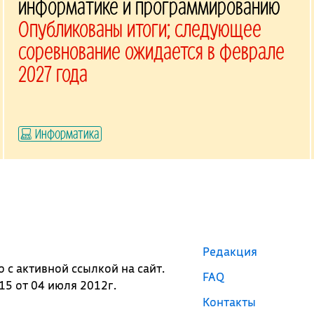
информатике и программированию
Опубликованы итоги; следующее
соревнование ожидается в феврале
2027 года
Информатика
Редакция
с активной ссылкой на сайт.
FAQ
5 от 04 июля 2012г.
Контакты