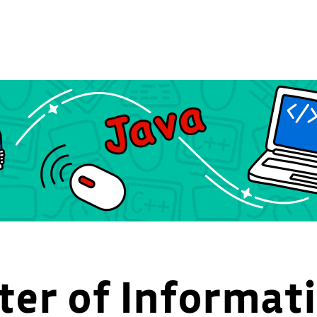
er of Informati