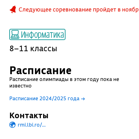
Следующее соревнование пройдет в ноябр
Информатика
8–11 классы
Расписание
Расписание олимпиады в этом году пока не
известно
Расписание 2024/2025 года →
Контакты
rmi.lbi.ro/...