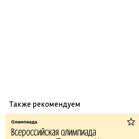
Также рекомендуем
Олимпиада
Всероссийская олимпиада