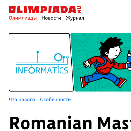
Олимпиады
Новости
Журнал
Что нового
Особенности
Romanian Mast