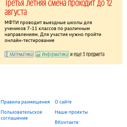
Третья летняя смена проходит до 12
августа
МФТИ проводит выездные школы для
учеников 7-11 классов по различным
направлениям. Для участия нужно пройти
онлайн-тестирование
Математика
Информатика
и еще 3 предмета
Правила размещения
О сайте
Пользовательское
Наши проекты
соглашение
ВКонтакте