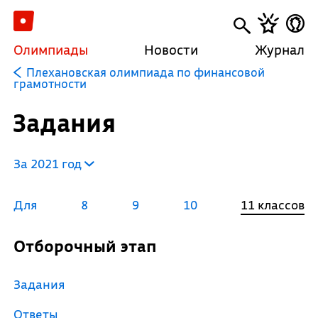
Олимпиады
Новости
Журнал
Плехановская олимпиада по финансовой
грамотности
Задания
За 2021 год
Для
8
9
10
11 классов
Отборочный этап
Задания
Ответы