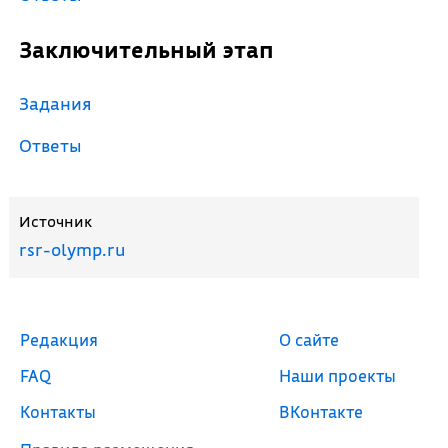
Заключительный этап
Задания
Ответы
Источник
rsr-olymp.ru
Редакция
О сайте
FAQ
Наши проекты
Контакты
ВКонтакте