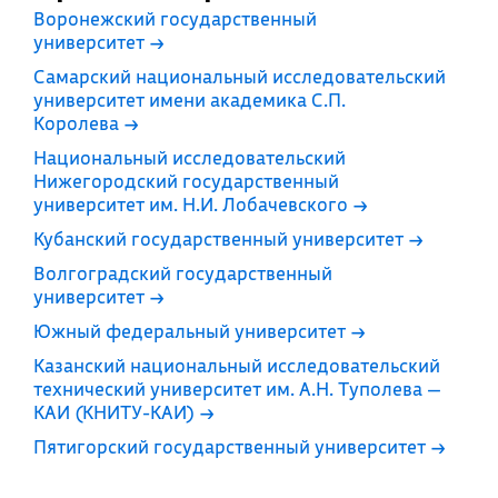
Воронежский государственный
университет
→
Самарский национальный исследовательский
университет имени академика С.П.
Королева
→
Национальный исследовательский
Нижегородский государственный
университет им. Н.И. Лобачевского
→
Кубанский государственный университет
→
Волгоградский государственный
университет
→
Южный федеральный университет
→
Казанский национальный исследовательский
технический университет им. А.Н. Туполева —
КАИ (КНИТУ-КАИ)
→
Пятигорский государственный университет
→