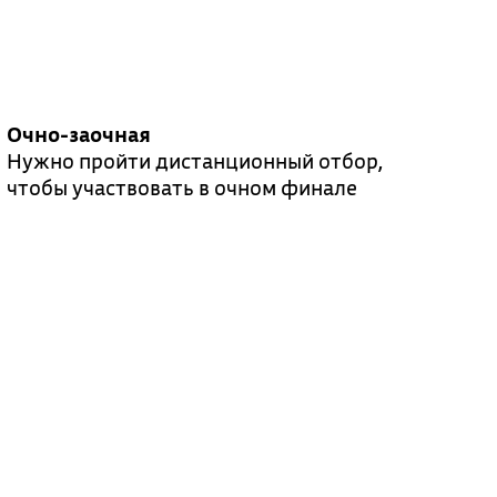
Очно-заочная
Нужно пройти дистанционный отбор,
чтобы участвовать в очном финале