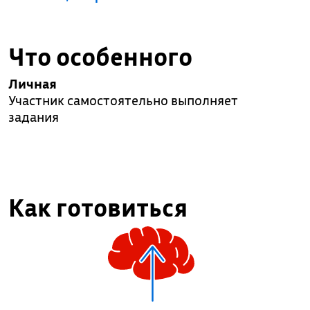
Что особенного
Личная
Участник самостоятельно выполняет
задания
Как готовиться