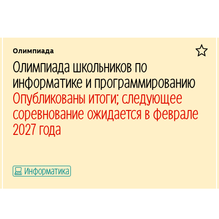
Олимпиада
Олимпиада школьников по
информатике и программированию
Опубликованы итоги; следующее
соревнование ожидается в феврале
2027 года
Информатика