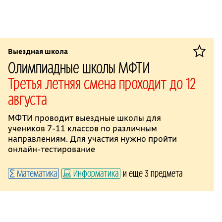
Выездная школа
Олимпиадные школы МФТИ
Третья летняя смена проходит до 12
августа
МФТИ проводит выездные школы для
учеников 7-11 классов по различным
направлениям. Для участия нужно пройти
онлайн-тестирование
Математика
Информатика
и еще 3 предмета