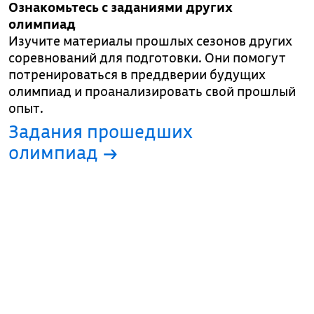
Ознакомьтесь с заданиями других
олимпиад
Изучите материалы прошлых сезонов других
соревнований для подготовки. Они помогут
потренироваться в преддверии будущих
олимпиад и проанализировать свой прошлый
опыт.
Задания прошедших
олимпиад →