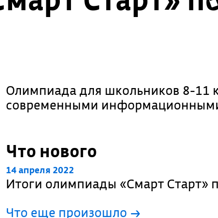
Олимпиада для школьников 8-11 
современными информационными
Что нового
14 апреля 2022
Итоги олимпиады «Смарт Старт» 
Что еще произошло
→