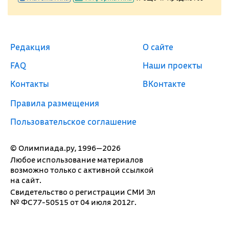
Редакция
О сайте
FAQ
Наши проекты
Контакты
ВКонтакте
Правила размещения
Пользовательское соглашение
© Олимпиада.ру, 1996—2026
Любое использование материалов
возможно только с активной ссылкой
на сайт.
Свидетельство о регистрации СМИ Эл
№ ФС77-50515 от 04 июля 2012г.