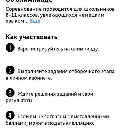
Соревнование проводится для школьников
8-11 классов, увлекающихся немецким
языком.
..
Еще
Как участвовать
Зарегистрируйтесь на олимпиаду.
Выполняйте задания отборочного этапа
в личном кабинете.
Ждите решения заданий и свои
результаты.
Если вы не согласны с выставленными
баллами, можете подать апелляцию.