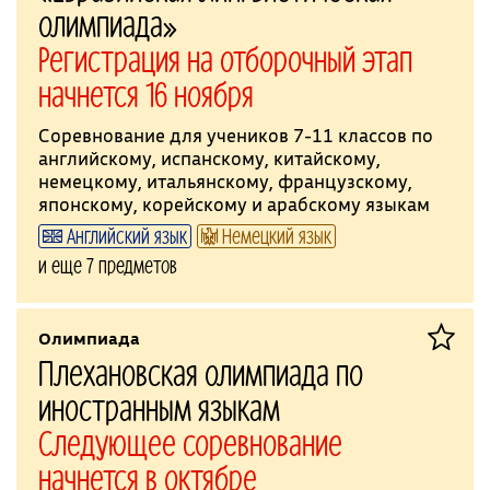
олимпиада»
Регистрация на отборочный этап
начнется 16 ноября
Соревнование для учеников 7-11 классов по
английскому, испанскому, китайскому,
немецкому, итальянскому, французскому,
японскому, корейскому и арабскому языкам
Английский язык
Немецкий язык
и еще 7 предметов
Олимпиада
Плехановская олимпиада по
иностранным языкам
Следующее соревнование
начнется в октябре