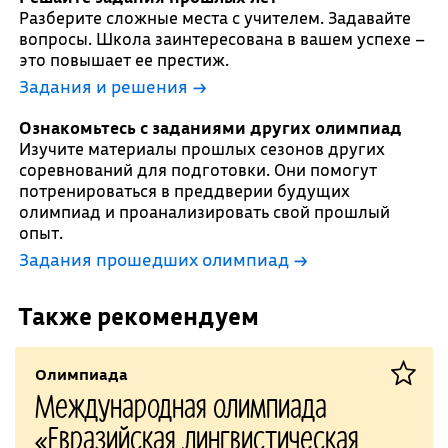
Разберите сложные места с учителем. Задавайте
вопросы. Школа заинтересована в вашем успехе –
это повышает ее престиж.
Задания и решения →
Ознакомьтесь с заданиями других олимпиад
Изучите материалы прошлых сезонов других
соревнований для подготовки. Они помогут
потренироваться в преддверии будущих
олимпиад и проанализировать свой прошлый
опыт.
Задания прошедших олимпиад →
Также рекомендуем
Олимпиада
Международная олимпиада
«Евразийская лингвистическая