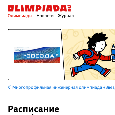
Олимпиады
Новости
Журнал
Многопрофильная инженерная олимпиада «Звезд
Расписание