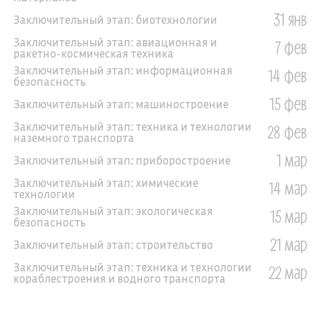
31 янв
Заключительный этап: биотехнологии
Заключительный этап: авиационная и
7 фев
ракетно-космическая техника
Заключительный этап: информационная
14 фев
безопасность
15 фев
Заключительный этап: машиностроение
Заключительный этап: техника и технологии
28 фев
наземного транспорта
1 мар
Заключительный этап: приборостроение
Заключительный этап: химические
14 мар
технологии
Заключительный этап: экологическая
15 мар
безопасность
21 мар
Заключительный этап: строительство
Заключительный этап: техника и технологии
22 мар
кораблестроения и водного транспорта