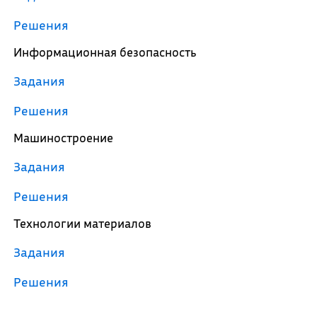
Решения
Информационная безопасность
Задания
Решения
Машиностроение
Задания
Решения
Технологии материалов
Задания
Решения