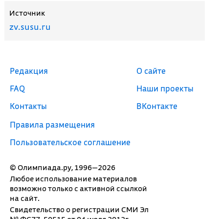
Источник
zv.susu.ru
Редакция
О сайте
FAQ
Наши проекты
Контакты
ВКонтакте
Правила размещения
Пользовательское соглашение
© Олимпиада.ру, 1996—2026
Любое использование материалов
возможно только с активной ссылкой
на сайт.
Свидетельство о регистрации СМИ Эл