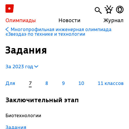
Олимпиады
Новости
Журнал
Многопрофильная инженерная олимпиада
«Звезда» по технике и технологии
Задания
За 2023 год
Для
7
8
9
10
11 классов
Заключительный этап
Биотехнологии
Задания