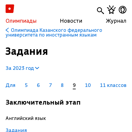
Олимпиады
Новости
Журнал
Олимпиада Казанского федерального
университета по иностранным языкам
Задания
За 2023 год
Для
5
6
7
8
9
10
11 классов
Заключительный этап
Английский язык
Задания