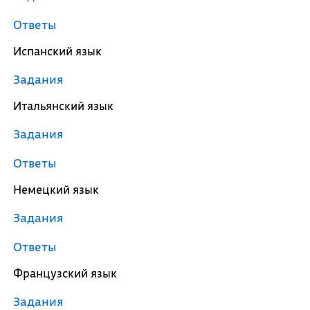
Ответы
Испанский язык
Задания
Итальянский язык
Задания
Ответы
Немецкий язык
Задания
Ответы
Французский язык
Задания