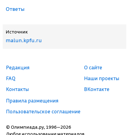
Ответы
Источник
malun.kpfu.ru
Редакция
О сайте
FAQ
Наши проекты
Контакты
ВКонтакте
Правила размещения
Пользовательское соглашение
© Олимпиада.ру, 1996—2026
Любое использование материалов