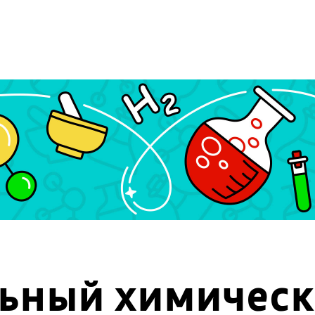
ный химическ