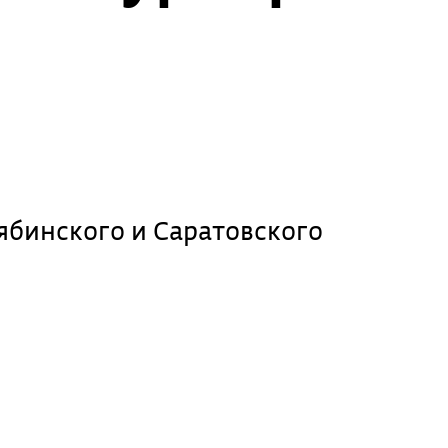
ябинского и Саратовского