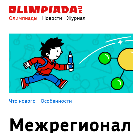
Олимпиады
Новости
Журнал
Что нового
Особенности
Межрегиональ