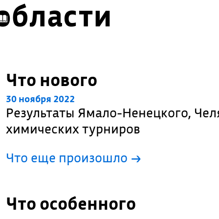
области
Что нового
30 ноября 2022
Результаты Ямало-Ненецкого, Чел
химических турниров
Что еще произошло
→
Что особенного