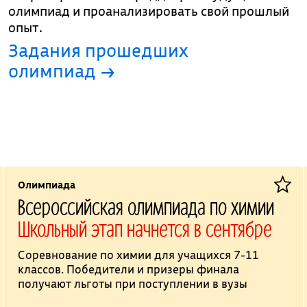
олимпиад и проанализировать свой прошлый
опыт.
Задания прошедших
олимпиад →
Олимпиада
Всероссийская олимпиада по химии
Школьный этап начнется в сентябре
Соревнование по химии для учащихся 7-11
классов. Победители и призеры финала
получают льготы при поступлении в вузы