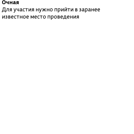
Очная
Для участия нужно прийти в заранее
известное место проведения