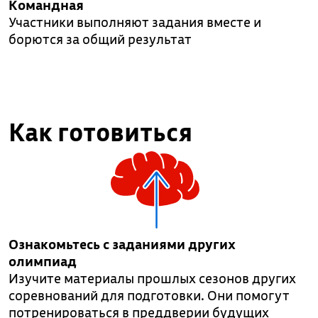
Командная
Участники выполняют задания вместе и
борются за общий результат
Как готовиться
Ознакомьтесь с заданиями других
олимпиад
Изучите материалы прошлых сезонов других
соревнований для подготовки. Они помогут
потренироваться в преддверии будущих