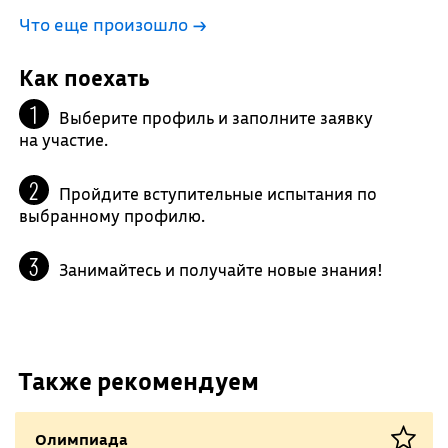
Что еще произошло
→
Как поехать
Выберите профиль и заполните заявку
на участие.
Пройдите вступительные испытания по
выбранному профилю.
Занимайтесь и получайте новые знания!
Также рекомендуем
Олимпиада