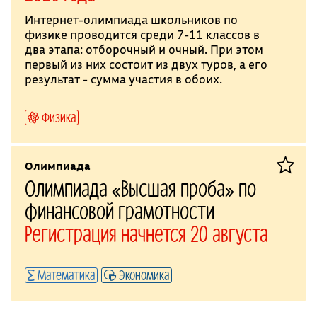
Интернет-олимпиада школьников по
физике проводится среди 7-11 классов в
два этапа: отборочный и очный. При этом
первый из них состоит из двух туров, а его
результат - сумма участия в обоих.
Физика
Олимпиада
Олимпиада «Высшая проба» по
финансовой грамотности
Регистрация начнется 20 августа
Математика
Экономика