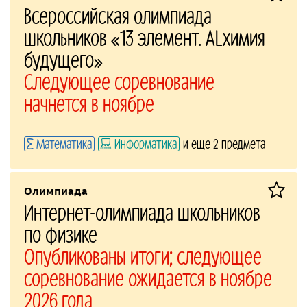
Всероссийская олимпиада
школьников «13 элемент. ALхимия
будущего»
Следующее соревнование
начнется в ноябре
Математика
Информатика
и еще 2 предмета
Олимпиада
Интернет-олимпиада школьников
по физике
Опубликованы итоги; следующее
соревнование ожидается в ноябре
2026 года