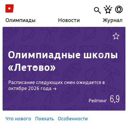
Олимпиады
Новости
Журнал
Олимпиадные школы
«Летово»
Расписание следующих смен ожидается в
октябре 2026 года →
6,9
Рейтинг
Что нового
Поехать
Особенности