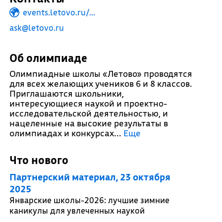
events.letovo.ru/...
ask@letovo.ru
Об олимпиаде
Олимпиадные школы «Летово» проводятся
для всех желающих учеников 6 и 8 классов.
Приглашаются школьники,
интересующиеся наукой и проектно-
исследовательской деятельностью, и
нацеленные на высокие результаты в
олимпиадах и конкурсах.
..
Еще
Что нового
Партнерский материал, 23 октября
2025
Январские школы-2026: лучшие зимние
каникулы для увлеченных наукой