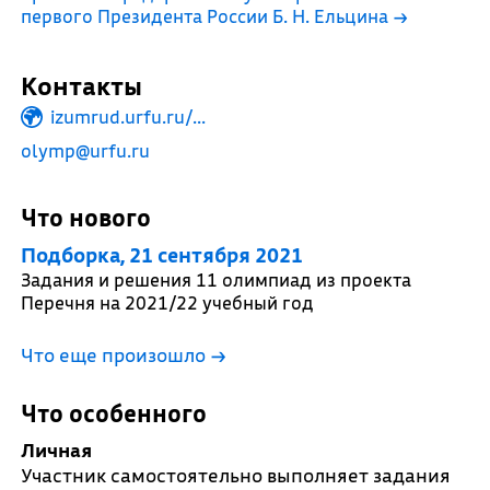
первого Президента России Б. Н. Ельцина
→
Контакты
izumrud.urfu.ru/...
olymp@urfu.ru
Что нового
Подборка, 21 сентября 2021
Задания и решения 11 олимпиад из проекта
Перечня на 2021/22 учебный год
Что еще произошло
→
Что особенного
Личная
Участник самостоятельно выполняет задания