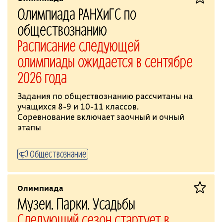
Олимпиада РАНХиГС по
обществознанию
Расписание следующей
олимпиады ожидается в сентябре
2026 года
Задания по обществознанию рассчитаны на
учащихся 8-9 и 10-11 классов.
Соревнование включает заочный и очный
этапы
Обществознание
Олимпиада
Музеи. Парки. Усадьбы
Следующий сезон стартует в