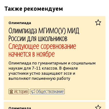
Также рекомендуем
Олимпиада
Олимпиада МГИМО(У) МИД
России для школьников
Следующее соревнование
начнется в ноябре
Олимпиада по гуманитарным и социальным
наукам для 7-11 классов. В финале
участники устно защищают эссе и
выполняют письменную работу
История
Обществознание
Олимпиада