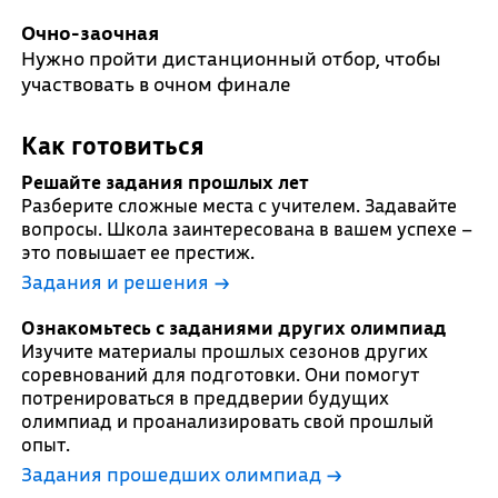
Очно-заочная
Нужно пройти дистанционный отбор, чтобы
участвовать в очном финале
Как готовиться
Решайте задания прошлых лет
Разберите сложные места с учителем. Задавайте
вопросы. Школа заинтересована в вашем успехе –
это повышает ее престиж.
Задания и решения →
Ознакомьтесь с заданиями других олимпиад
Изучите материалы прошлых сезонов других
соревнований для подготовки. Они помогут
потренироваться в преддверии будущих
олимпиад и проанализировать свой прошлый
опыт.
Задания прошедших олимпиад →