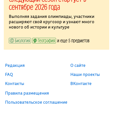
сентябре 2026 года
Выполняя задания олимпиады, участники
расширяют свой кругозор и узнают много
нового об истории и культуре
Биология
География
и еще 5 предметов
Редакция
О сайте
FAQ
Наши проекты
Контакты
ВКонтакте
Правила размещения
Пользовательское соглашение