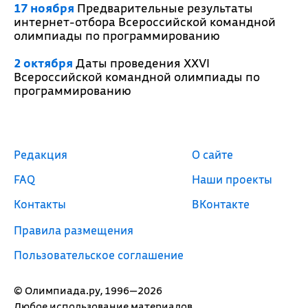
17 ноября
Предварительные результаты
интернет-отбора Всероссийской командной
олимпиады по программированию
2 октября
Даты проведения XXVI
Всероссийской командной олимпиады по
программированию
Редакция
О сайте
FAQ
Наши проекты
Контакты
ВКонтакте
Правила размещения
Пользовательское соглашение
© Олимпиада.ру, 1996—2026
Любое использование материалов