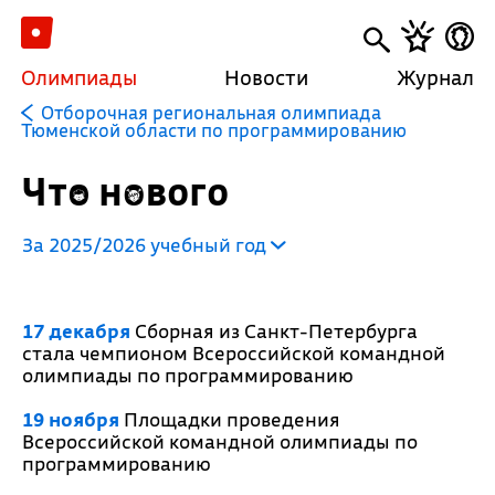
Олимпиады
Новости
Журнал
Отборочная региональная олимпиада
Тюменской области по программированию
Что нового
За 2025/2026 учебный год
17 декабря
Сборная из Санкт-Петербурга
стала чемпионом Всероссийской командной
олимпиады по программированию
19 ноября
Площадки проведения
Всероссийской командной олимпиады по
программированию