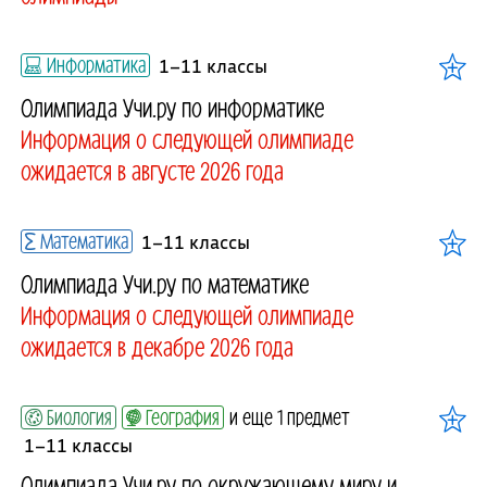
Информатика
1–11 классы
Олимпиада Учи.ру по информатике
Информация о следующей олимпиаде
ожидается в августе 2026 года
Математика
1–11 классы
Олимпиада Учи.ру по математике
Информация о следующей олимпиаде
ожидается в декабре 2026 года
Биология
География
и еще 1 предмет
1–11 классы
Олимпиада Учи.ру по окружающему миру и