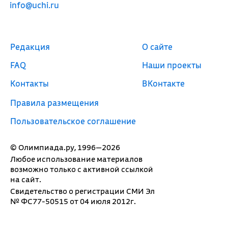
info@uchi.ru
Редакция
О сайте
FAQ
Наши проекты
Контакты
ВКонтакте
Правила размещения
Пользовательское соглашение
© Олимпиада.ру, 1996—2026
Любое использование материалов
возможно только с активной ссылкой
на сайт.
Свидетельство о регистрации СМИ Эл
№ ФС77-50515 от 04 июля 2012г.