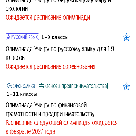
экологии
Ожидается расписание олимпиады
Русский язык
1–9 классы
Олимпиада Учи.ру по русскому языку для 1-9
классов
Ожидается расписание соревнования
Экономика
Основы предпринимательства
1–11 классы
Олимпиада Учи.ру по финансовой
грамотности и предпринимательству
Расписание следующей олимпиады ожидается
в феврале 2027 года