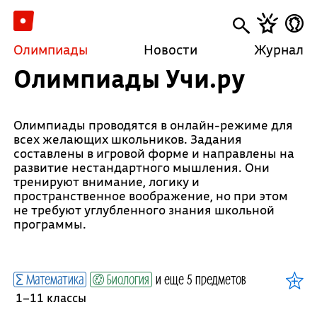
Олимпиады
Новости
Журнал
Олимпиады Учи.ру
Олимпиады проводятся в онлайн-режиме для
всех желающих школьников. Задания
составлены в игровой форме и направлены на
развитие нестандартного мышления. Они
тренируют внимание, логику и
пространственное воображение, но при этом
не требуют углубленного знания школьной
программы.
Математика
Биология
и еще 5 предметов
1–11 классы