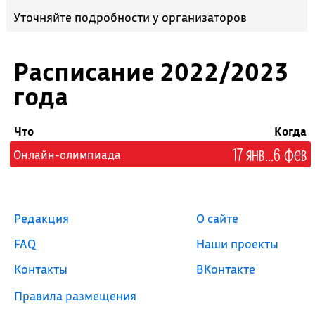
Уточняйте подробности у организаторов
Расписание 2022/2023
года
Что
Когда
17 янв...6 фев
Онлайн-олимпиада
Редакция
О сайте
FAQ
Наши проекты
Контакты
ВКонтакте
Правила размещения