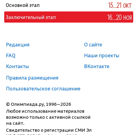
15...21 окт
Основной этап
16...20 ноя
Заключительный этап
Редакция
О сайте
FAQ
Наши проекты
Контакты
ВКонтакте
Правила размещения
Пользовательское соглашение
© Олимпиада.ру, 1996—2026
Любое использование материалов
возможно только с активной ссылкой
на сайт.
Свидетельство о регистрации СМИ Эл