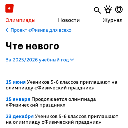
Олимпиады
Новости
Журнал
Проект «Физика для всех»
Что нового
За 2025/2026 учебный год
15 июня
Учеников 5-6 классов приглашают на
олимпиаду «Физический праздник»
15 января
Продолжается олимпиада
«Физический праздник»
23 декабря
Учеников 5-6 классов приглашают
на олимпиаду «Физический праздник»