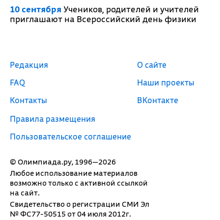
10 сентября
Учеников, родителей и учителей
приглашают на Всероссийский день физики
Редакция
О сайте
FAQ
Наши проекты
Контакты
ВКонтакте
Правила размещения
Пользовательское соглашение
© Олимпиада.ру, 1996—2026
Любое использование материалов
возможно только с активной ссылкой
на сайт.
Свидетельство о регистрации СМИ Эл
№ ФС77-50515 от 04 июля 2012г.