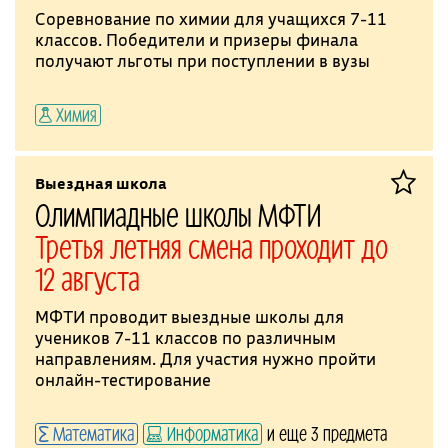
Соревнование по химии для учащихся 7-11
классов. Победители и призеры финала
получают льготы при поступлении в вузы
Химия
Выездная школа
Олимпиадные школы МФТИ
Третья летняя смена проходит до
12 августа
МФТИ проводит выездные школы для
учеников 7-11 классов по различным
направлениям. Для участия нужно пройти
онлайн-тестирование
Математика
Информатика
и еще 3 предмета