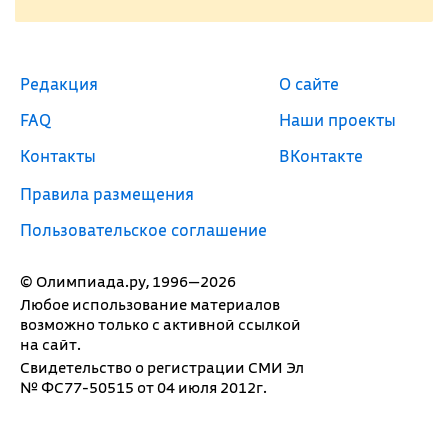
Редакция
О сайте
FAQ
Наши проекты
Контакты
ВКонтакте
Правила размещения
Пользовательское соглашение
© Олимпиада.ру, 1996—2026
Любое использование материалов
возможно только с активной ссылкой
на сайт.
Свидетельство о регистрации СМИ Эл
№ ФС77-50515 от 04 июля 2012г.