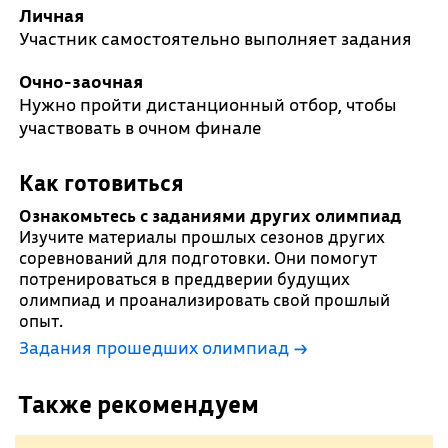
Личная
Участник самостоятельно выполняет задания
Очно-заочная
Нужно пройти дистанционный отбор, чтобы
участвовать в очном финале
Как готовиться
Ознакомьтесь с заданиями других олимпиад
Изучите материалы прошлых сезонов других
соревнований для подготовки. Они помогут
потренироваться в преддверии будущих
олимпиад и проанализировать свой прошлый
опыт.
Задания прошедших олимпиад →
Также рекомендуем