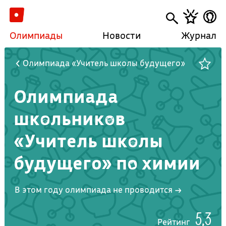
Олимпиады
Новости
Журнал
Олимпиада «Учитель школы будущего»
Олимпиада
школьников
«Учитель школы
будущего» по химии
В этом году олимпиада не проводится →
5,3
Рейтинг