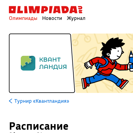
Олимпиады
Новости
Журнал
Турнир «Квантландия»
Расписание