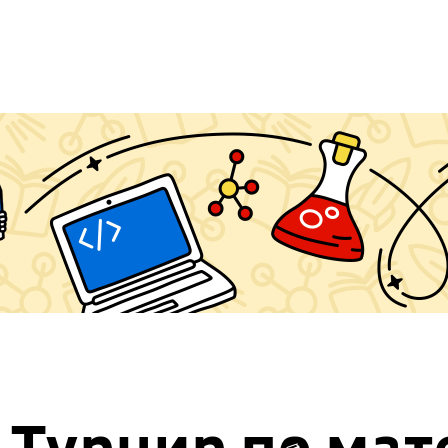
Турнир по мат