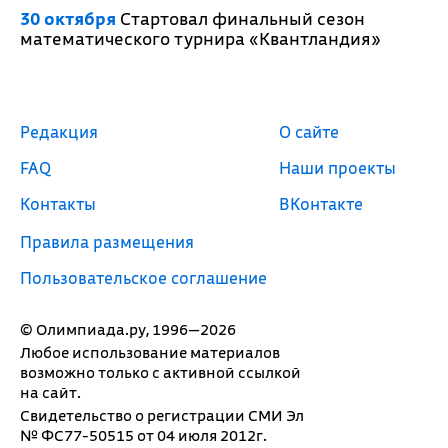
30 октября
Стартовал финальный сезон
математического турнира «Квантландия»
Редакция
О сайте
FAQ
Наши проекты
Контакты
ВКонтакте
Правила размещения
Пользовательское соглашение
© Олимпиада.ру, 1996—2026
Любое использование материалов
возможно только с активной ссылкой
на сайт.
Свидетельство о регистрации СМИ Эл
№ ФС77-50515 от 04 июля 2012г.