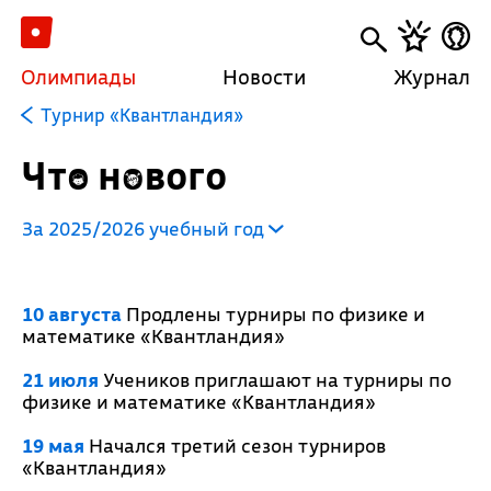
Олимпиады
Новости
Журнал
Турнир «Квантландия»
Что нового
За 2025/2026 учебный год
10 августа
Продлены турниры по физике и
математике «Квантландия»
21 июля
Учеников приглашают на турниры по
физике и математике «Квантландия»
19 мая
Начался третий сезон турниров
«Квантландия»