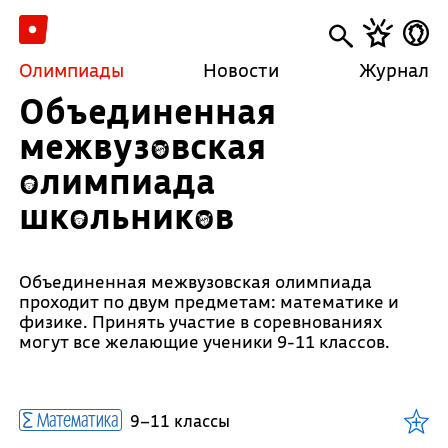
Олимпиады
Новости
Журнал
Объединенная
межвузовская
олимпиада
школьников
Объединенная межвузовская олимпиада
проходит по двум предметам: математике и
физике. Принять участие в соревнованиях
могут все желающие ученики 9-11 классов.
Математика
9–11 классы