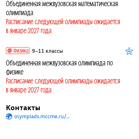
Объединенная межвузовская математическая
олимпиада
Расписание следующей олимпиады ожидается
в январе 2027 года
Физика
9–11 классы
Объединенная межвузовская олимпиада по
физике
Расписание следующей олимпиады ожидается
в январе 2027 года
Контакты
olympiads.mccme.ru/...