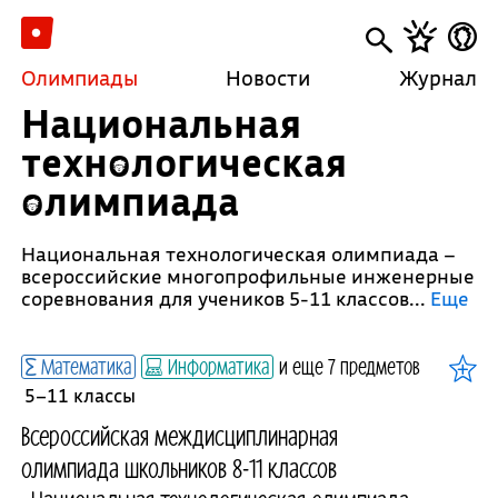
Олимпиады
Новости
Журнал
Национальная
технологическая
олимпиада
Национальная технологическая олимпиада –
всероссийские многопрофильные инженерные
соревнования для учеников 5-11 классов.
..
Еще
Математика
Информатика
и еще 7 предметов
5–11 классы
Всероссийская междисциплинарная
олимпиада школьников 8-11 классов