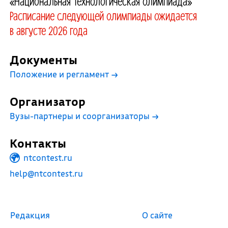
«Национальная технологическая олимпиада»
Расписание следующей олимпиады ожидается
в августе 2026 года
Документы
Положение и регламент
→
Организатор
Вузы-партнеры и соорганизаторы
→
Контакты
ntcontest.ru
help@ntcontest.ru
Редакция
О сайте