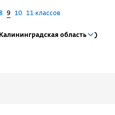
8
9
10
11 классов
Калининградская область
)