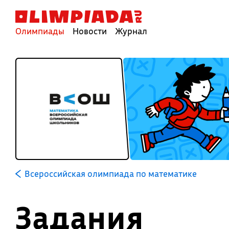
Олимпиады
Новости
Журнал
Всероссийская олимпиада по математике
Задания