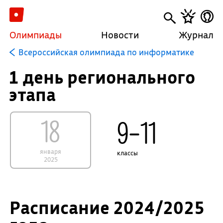
Олимпиады
Новости
Журнал
Всероссийская олимпиада по информатике
1 день регионального
этапа
18
9–11
января
классы
2025
Расписание 2024/2025