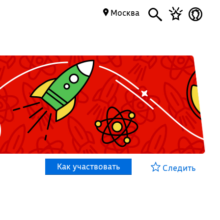
Москва
Как участвовать
Следить