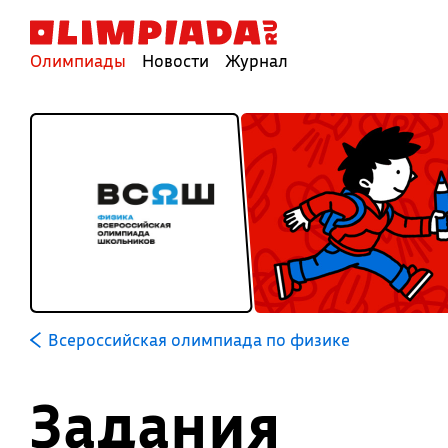
Олимпиады
Новости
Журнал
Всероссийская олимпиада по физике
Задания