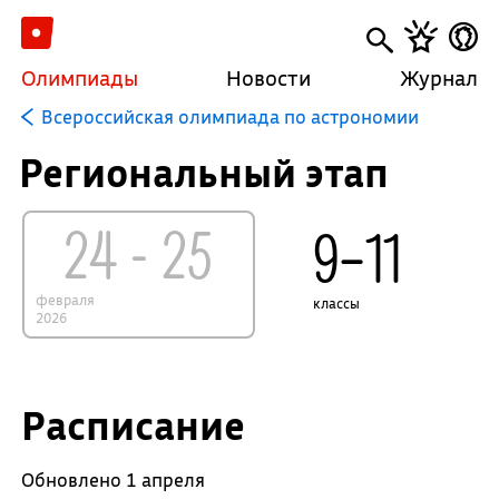
Олимпиады
Новости
Журнал
Всероссийская олимпиада по астрономии
Региональный этап
24 - 25
9–11
февраля
классы
2026
Расписание
Обновлено 1 апреля