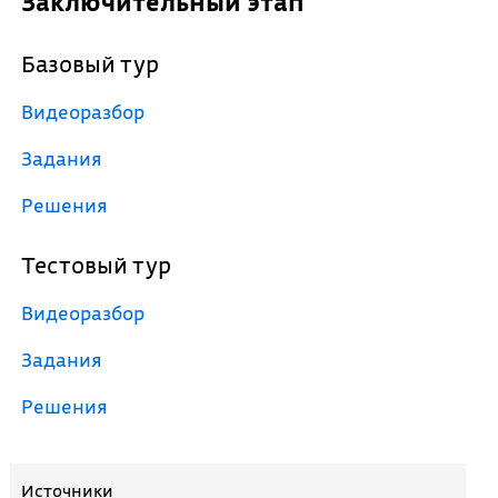
Заключительный этап
Базовый тур
Видеоразбор
Задания
Решения
Тестовый тур
Видеоразбор
Задания
Решения
Источники