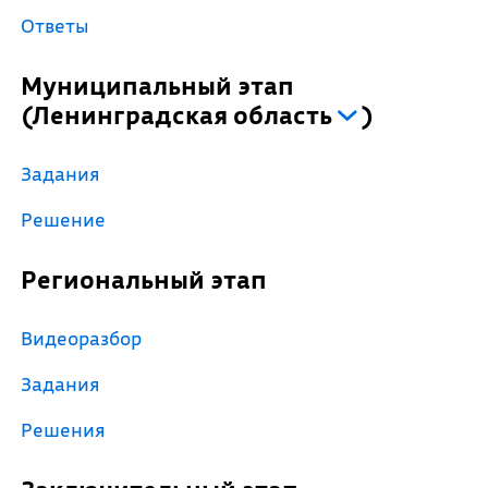
Ответы
Муниципальный этап
(
Ленинградская область
)
Задания
Решение
Региональный этап
Видеоразбор
Задания
Решения