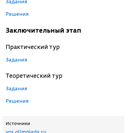
Задания
Решения
Заключительный этап
Практический тур
Задания
Теоретический тур
Задания
Решения
Источники
vos.olimpiada.ru