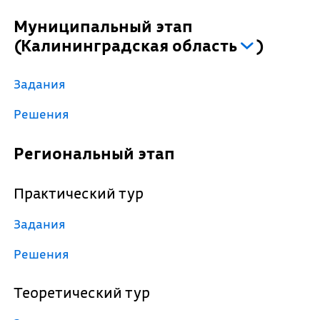
Муниципальный этап
(
Калининградская область
)
Задания
Решения
Региональный этап
Практический тур
Задания
Решения
Теоретический тур