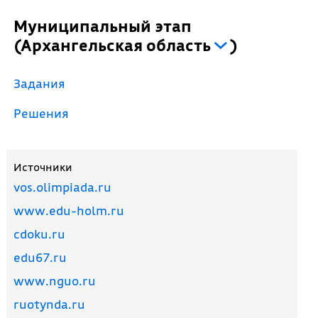
Муниципальный этап
(
Архангельская область
)
Задания
Решения
Источники
vos.olimpiada.ru
www.edu-holm.ru
cdoku.ru
edu67.ru
www.nguo.ru
ruotynda.ru