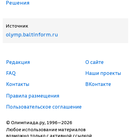
Решения
Источник
olymp.baltinform.ru
Редакция
О сайте
FAQ
Наши проекты
Контакты
ВКонтакте
Правила размещения
Пользовательское соглашение
© Олимпиада.ру, 1996—2026
Любое использование материалов
возможно только с активной ссылкой