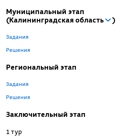
Муниципальный этап
(
Калининградская область
)
Задания
Решения
Региональный этап
Задания
Решения
Заключительный этап
1 тур