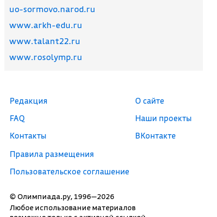
uo-sormovo.narod.ru
www.arkh-edu.ru
www.talant22.ru
www.rosolymp.ru
Редакция
О сайте
FAQ
Наши проекты
Контакты
ВКонтакте
Правила размещения
Пользовательское соглашение
© Олимпиада.ру, 1996—2026
Любое использование материалов