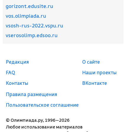
gorizont.edusite.ru
vos.olimpiada.ru
vsosh-rus-2022.vspu.ru
vserosolimp.edsoo.ru
Редакция
О сайте
FAQ
Наши проекты
Контакты
ВКонтакте
Правила размещения
Пользовательское соглашение
© Олимпиада.ру, 1996—2026
Любое использование материалов