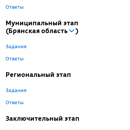
Ответы
Муниципальный этап
(
Брянская область
)
Задания
Ответы
Региональный этап
Задания
Ответы
Заключительный этап