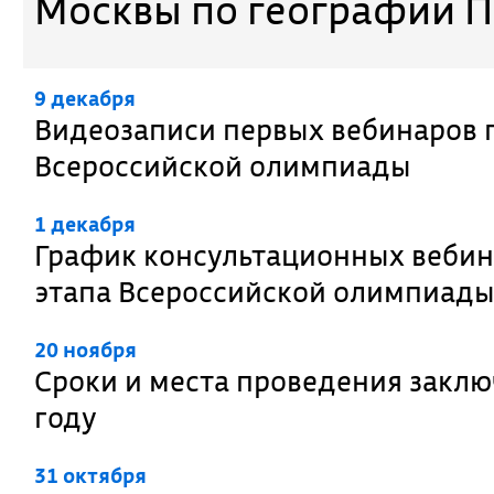
Москвы по географии 
9 декабря
Видеозаписи первых вебинаров 
Всероссийской олимпиады
1 декабря
График консультационных вебин
этапа Всероссийской олимпиад
20 ноября
Сроки и места проведения заклю
году
31 октября