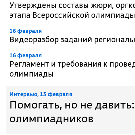
Утверждены составы жюри, оргк
этапа Всероссийской олимпиад
16 февраля
Видеоразбор заданий региональ
16 февраля
Регламент и требования к прове
олимпиады
Интервью, 13 февраля
Помогать, но не давить
олимпиадников