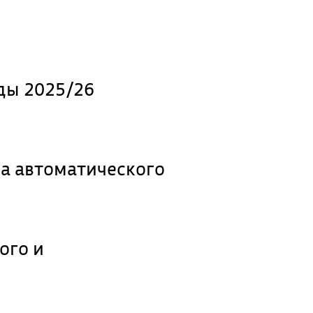
ды 2025/26
а автоматического
ого и