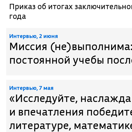
Приказ об итогах заключительно
года
Интервью, 2 июня
Миссия (не)выполнима:
постоянной учебы пос
Интервью, 7 мая
«Исследуйте, наслажда
и впечатления победит
литературе, математик