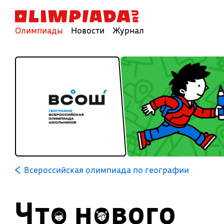
Олимпиады
Новости
Журнал
Всероссийская олимпиада по географии
Что нового