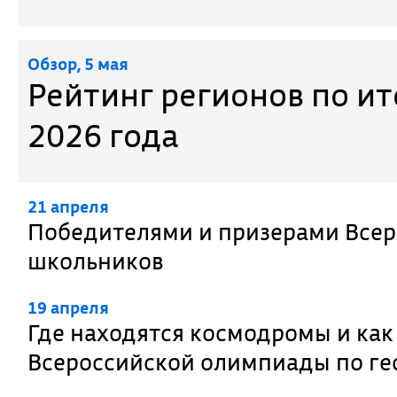
Обзор, 5 мая
Рейтинг регионов по и
2026 года
21 апреля
Победителями и призерами Всер
школьников
19 апреля
Где находятся космодромы и как
Всероссийской олимпиады по г