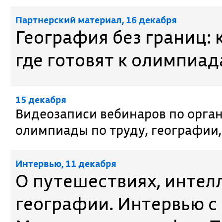
Партнерский материал, 16 декабря
География без границ: 
где готовят к олимпиа
15 декабря
Видеозаписи вебинаров по орга
олимпиады по труду, географии,
Интервью, 11 декабря
О путешествиях, интел
географии. Интервью с