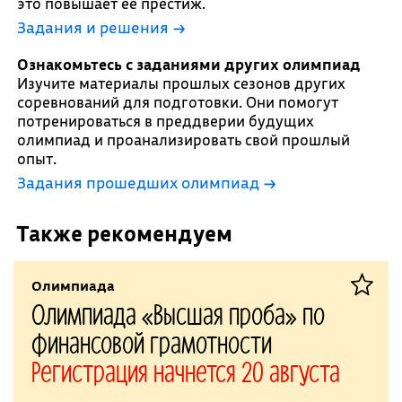
это повышает ее престиж.
Задания и решения →
Ознакомьтесь с заданиями других олимпиад
Изучите материалы прошлых сезонов других
соревнований для подготовки. Они помогут
потренироваться в преддверии будущих
олимпиад и проанализировать свой прошлый
опыт.
Задания прошедших олимпиад →
Также рекомендуем
Олимпиада
Олимпиада «Высшая проба» по
финансовой грамотности
Регистрация начнется 20 августа