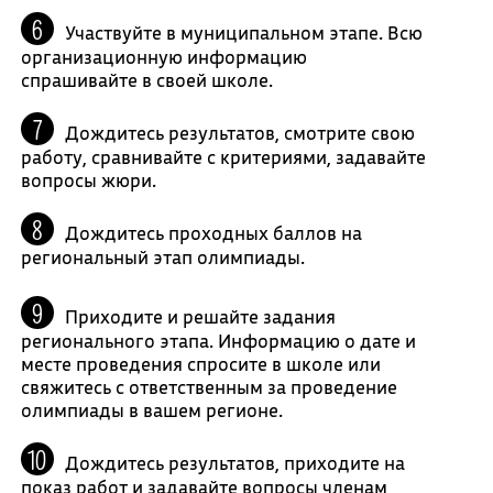
Участвуйте в муниципальном этапе. Всю
организационную информацию
спрашивайте в своей школе.
Дождитесь результатов, смотрите свою
работу, сравнивайте с критериями, задавайте
вопросы жюри.
Дождитесь проходных баллов на
региональный этап олимпиады.
Приходите и решайте задания
регионального этапа. Информацию о дате и
месте проведения спросите в школе или
свяжитесь с ответственным за проведение
олимпиады в вашем регионе.
Дождитесь результатов, приходите на
показ работ и задавайте вопросы членам