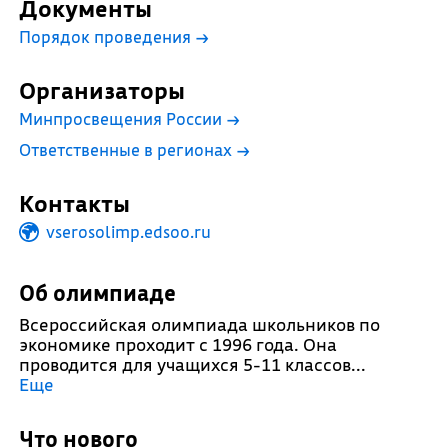
Документы
Порядок проведения
→
Организаторы
Минпросвещения России
→
Ответственные в регионах
→
Контакты
vserosolimp.edsoo.ru
Об олимпиаде
Всероссийская олимпиада школьников по
экономике проходит с 1996 года. Она
проводится для учащихся 5-11 классов.
..
Еще
Что нового