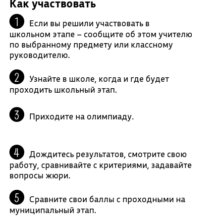
Как участвовать
Если вы решили участвовать в
школьном этапе – сообщите об этом учителю
по выбранному предмету или классному
руководителю.
Узнайте в школе, когда и где будет
проходить школьный этап.
Приходите на олимпиаду.
Дождитесь результатов, смотрите свою
работу, сравнивайте с критериями, задавайте
вопросы жюри.
Сравните свои баллы с проходными на
муниципальный этап.