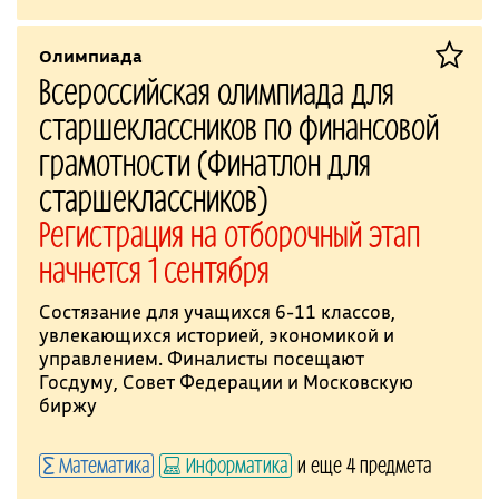
Олимпиада
Всероссийская олимпиада для
старшеклассников по финансовой
грамотности (Финатлон для
старшеклассников)
Регистрация на отборочный этап
начнется 1 сентября
Состязание для учащихся 6-11 классов,
увлекающихся историей, экономикой и
управлением. Финалисты посещают
Госдуму, Совет Федерации и Московскую
биржу
Математика
Информатика
и еще 4 предмета