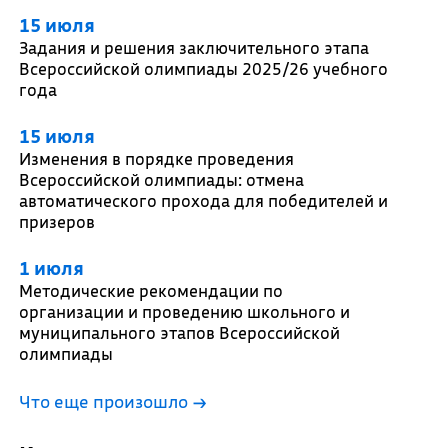
15 июля
Задания и решения заключительного этапа
Всероссийской олимпиады 2025/26 учебного
года
15 июля
Изменения в порядке проведения
Всероссийской олимпиады: отмена
автоматического прохода для победителей и
призеров
1 июля
Методические рекомендации по
организации и проведению школьного и
муниципального этапов Всероссийской
олимпиады
Что еще произошло
→