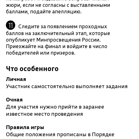
жюри, если не согласны с выставленными
баллами, подайте апелляцию.
Следите за появлением проходных
баллов на заключительный этап, которые
опубликует Минпросвещения России.
Приезжайте на финал и войдите в число
победителей или призеров.
Что особенного
Личная
Участник самостоятельно выполняет задания
Очная
Для участия нужно прийти в заранее
известное место проведения
Правила игры
Общие положения прописаны в Порядке