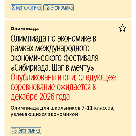
Математика
Экономика
Олимпиада
Олимпиада по экономике в
рамках международного
экономического фестиваля
«Сибириада. Шаг в мечту»
Опубликованы итоги; следующее
соревнование ожидается в
декабре 2026 года
Олимпиада для школьников 7-11 классов,
увлекающихся экономикой
Экономика