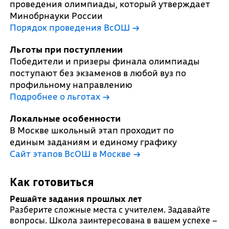
проведения олимпиады, который утверждает
Минобрнауки России
Порядок проведения ВсОШ →
Льготы при поступлении
Победители и призеры финала олимпиады
поступают без экзаменов в любой вуз по
профильному направлению
Подробнее о льготах →
Локальные особенности
В Москве школьный этап проходит по
единым заданиям и единому графику
Сайт этапов ВсОШ в Москве →
Как готовиться
Решайте задания прошлых лет
Разберите сложные места с учителем. Задавайте
вопросы. Школа заинтересована в вашем успехе –