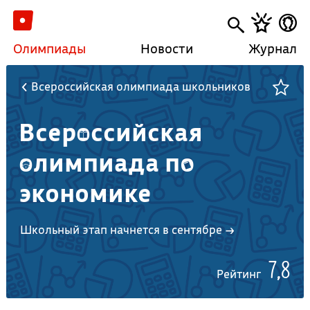
Олимпиады
Новости
Журнал
Всероссийская олимпиада школьников
Всероссийская
олимпиада по
экономике
Школьный этап начнется в сентябре →
7,8
Рейтинг