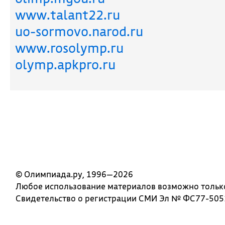
www.talant22.ru
uo-sormovo.narod.ru
www.rosolymp.ru
olymp.apkpro.ru
© Олимпиада.ру, 1996—2026
Любое использование материалов возможно только 
Свидетельство о регистрации СМИ Эл № ФС77-5051