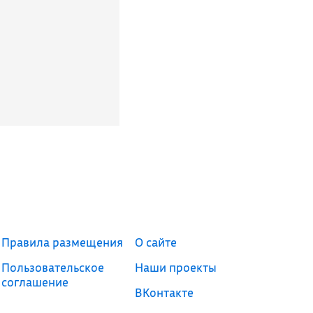
Правила размещения
О сайте
Пользовательское
Наши проекты
соглашение
ВКонтакте