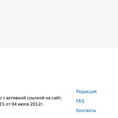
Редакция
с активной ссылкой на сайт.
FAQ
5 от 04 июля 2012г.
Контакты