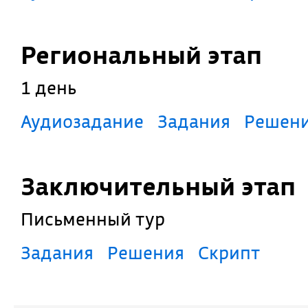
Региональный этап
1 день
Аудиозадание
Задания
Решен
Заключительный этап
Письменный тур
Задания
Решения
Скрипт