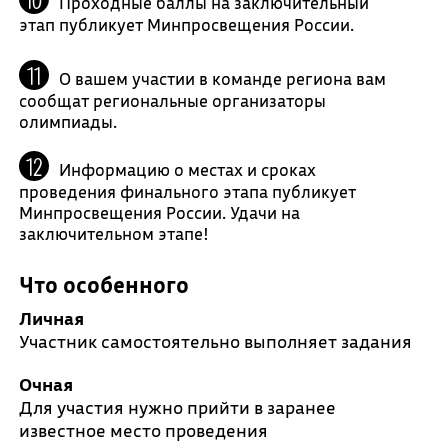
Проходные баллы на заключительный
этап публикует Минпросвещения России.
О вашем участии в команде региона вам
сообщат региональные организаторы
олимпиады.
Информацию о местах и сроках
проведения финального этапа публикует
Минпросвещения России. Удачи на
заключительном этапе!
Что особенного
Личная
Участник самостоятельно выполняет задания
Очная
Для участия нужно прийти в заранее
известное место проведения