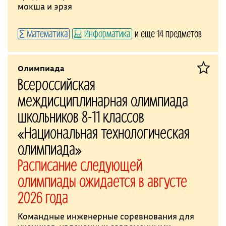
мокша и эрзя
Математика
Информатика
и еще 14 предметов
Олимпиада
Всероссийская
междисциплинарная олимпиада
школьников 8-11 классов
«Национальная технологическая
олимпиада»
Расписание следующей
олимпиады ожидается в августе
2026 года
Командные инженерные соревнования для