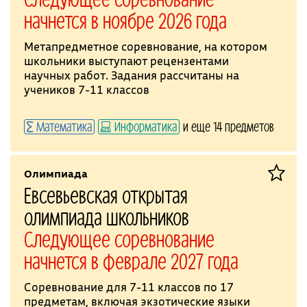
начнется в ноябре 2026 года
Метапредметное соревнование, на котором
школьники выступают рецензентами
научных работ. Задания рассчитаны на
учеников 7-11 классов
Математика
Информатика
и еще 14 предметов
Олимпиада
Евсевьевская открытая
олимпиада школьников
Следующее соревнование
начнется в феврале 2027 года
Соревнование для 7-11 классов по 17
предметам, включая экзотические языки