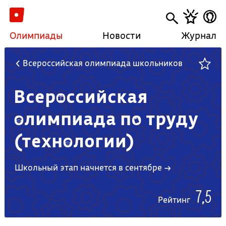
Олимпиады
Новости
Журнал
Всероссийская олимпиада школьников
Всероссийская
олимпиада по труду
(технологии)
Школьный этап начнется в сентябре →
7,5
Рейтинг