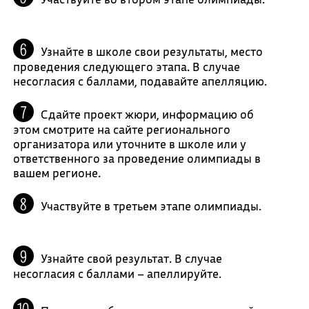
Узнайте в школе свои результаты, место
проведения следующего этапа. В случае
несогласия с баллами, подавайте апелляцию.
Сдайте проект жюри, информацию об
этом смотрите на сайте регионального
организатора или уточните в школе или у
ответственного за проведение олимпиады в
вашем регионе.
Участвуйте в третьем этапе олимпиады.
Узнайте свой результат. В случае
несогласия с баллами – апеллируйте.