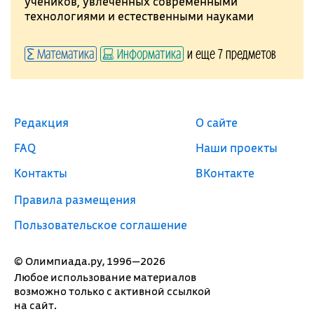
учеников, увлеченных современными
технологиями и естественными науками
Математика
Информатика
и еще 7 предметов
Редакция
О сайте
FAQ
Наши проекты
Контакты
ВКонтакте
Правила размещения
Пользовательское соглашение
© Олимпиада.ру, 1996—2026
Любое использование материалов
возможно только с активной ссылкой
на сайт.