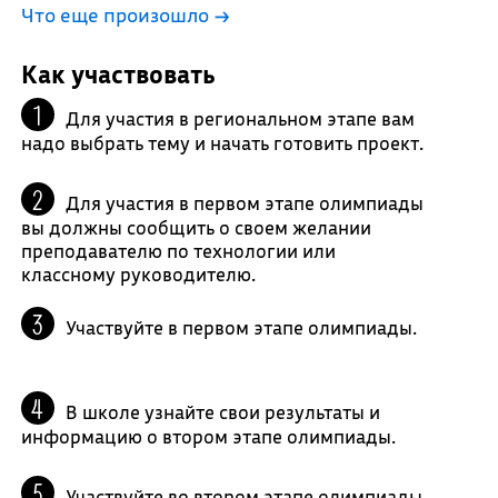
Что еще произошло
→
Как участвовать
Для участия в региональном этапе вам
надо выбрать тему и начать готовить проект.
Для участия в первом этапе олимпиады
вы должны сообщить о своем желании
преподавателю по технологии или
классному руководителю.
Участвуйте в первом этапе олимпиады.
В школе узнайте свои результаты и
информацию о втором этапе олимпиады.
Участвуйте во втором этапе олимпиады.