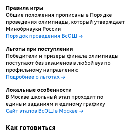
Правила игры
Общие положения прописаны в Порядке
проведения олимпиады, который утверждает
Минобрнауки России
Порядок проведения ВсОШ →
Льготы при поступлении
Победители и призеры финала олимпиады
поступают без экзаменов в любой вуз по
профильному направлению
Подробнее о льготах →
Локальные особенности
В Москве школьный этап проходит по
единым заданиям и единому графику
Сайт этапов ВсОШ в Москве →
Как готовиться