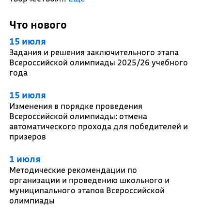
Что нового
15 июля
Задания и решения заключительного этапа
Всероссийской олимпиады 2025/26 учебного
года
15 июля
Изменения в порядке проведения
Всероссийской олимпиады: отмена
автоматического прохода для победителей и
призеров
1 июля
Методические рекомендации по
организации и проведению школьного и
муниципального этапов Всероссийской
олимпиады