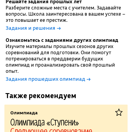
Решайте задания прошлых лет
Разберите сложные места с учителем. Задавайте
вопросы. Школа заинтересована в вашем успехе –
это повышает ее престиж.
Задания и решения →
Ознакомьтесь с заданиями других олимпиад
Изучите материалы прошлых сезонов других
соревнований для подготовки. Они помогут
потренироваться в преддверии будущих
олимпиад и проанализировать свой прошлый
опыт.
Задания прошедших олимпиад →
Также рекомендуем
Олимпиада
Олимпиада «Ступени»
Следующее соревнование