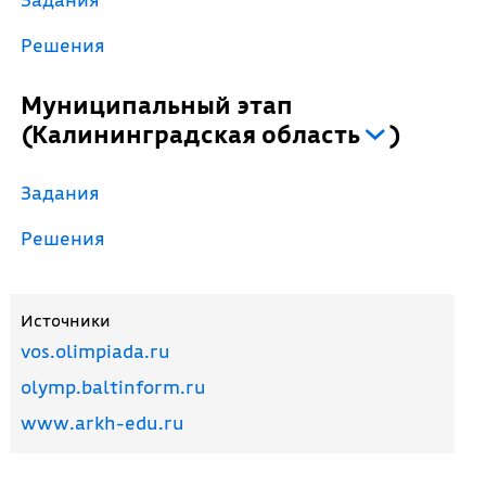
Решения
Муниципальный этап
(
Калининградская область
)
Задания
Решения
Источники
vos.olimpiada.ru
olymp.baltinform.ru
www.arkh-edu.ru