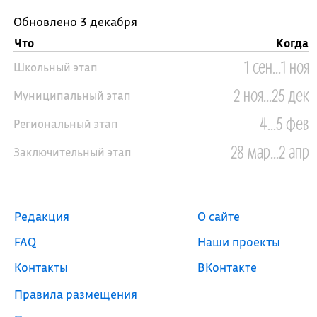
Обновлено 3 декабря
Что
Когда
1 сен...1 ноя
Школьный этап
2 ноя...25 дек
Муниципальный этап
4...5 фев
Региональный этап
28 мар...2 апр
Заключительный этап
Редакция
О сайте
FAQ
Наши проекты
Контакты
ВКонтакте
Правила размещения