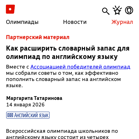
Олимпиады
Новости
Журнал
Партнерский материал
Как расширить словарный запас для
олимпиад по английскому языку
Вместе с
Ассоциацией победителей олимпиад
мы собрали советы о том, как эффективно
пополнить словарный запас на английском
языке.
Маргарита Татаринова
14 января 2026
Английский язык
Всероссийская олимпиада школьников по
английскому языку состоит из четырех