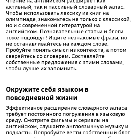
Чтение на английском расширяет как
активный, так и пассивный словарный запас.
Чтобы использовать лексику из книг на
олимпиаде, знакомьтесь не только с классикой,
но и с современной литературой на
английском. Познавательные статьи и блоги
тоже подойдут! Ищите незнакомые фразы, но
не останавливайтесь на каждом слове.
Пробуйте понять смысл из контекста, а потом
сверяйтесь со словарем. Составляйте
собственные предложения с этими словами,
чтобы лучше их запомнить.
Окружите себя языком в
повседневной жизни
Эффективное расширение словарного запаса
требует постоянного погружения в языковую
среду. Смотрите фильмы и сериалы на
английском, слушайте англоязычную музыку и
подкасты. Попробуйте вести собственный блог