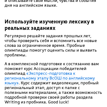
и описывайте свои мысли, чувства и события
дня на английском языке.
Используйте изученную лексику в
реальных заданиях
Регулярно решайте задания прошлых лет,
чтобы проверить себя и вспомнить все новые
слова за ограниченное время. Пробные
олимпиады помогут оценить силы и выявить
проблемы.
А в комплексной подготовке к состязанию вам
поможет курс Ассоциации победителей
олимпиад
«Экспресс-подготовка к
региональному этапу ВсОШ по английскому
языку»
. Курс содержит видеолекции, пробный
региональный этап, доступ к папке с
полезными материалами, а также возможность
подробной проверки своей работы раздела
Writing из пробника. Good luck!