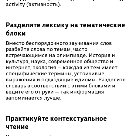
activity (активность).
Разделите лексику на тематические
блоки
Вместо беспорядочного заучивания слов
разбейте слова по темам, часто
встречающимся на олимпиаде. История и
культура, наука, современное общество и
интернет, экология — каждая из тем имеет
специфические термины, устойчивые
выражения и подходящие идиомы. Разделите
словарь в соответствии с этими блоками и
ведите его от руки — так информация
запоминается лучше.
Практикуйте контекстуальное
чтение