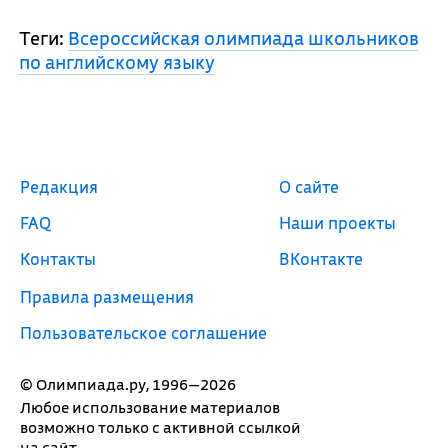
Теги:
Всероссийская олимпиада школьников
по английскому языку
Редакция
О сайте
FAQ
Наши проекты
Контакты
ВКонтакте
Правила размещения
Пользовательское соглашение
© Олимпиада.ру, 1996—2026
Любое использование материалов
возможно только с активной ссылкой
на сайт.