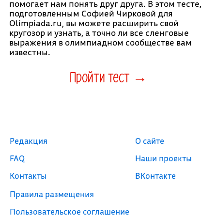
помогает нам понять друг друга. В этом тесте,
подготовленным Софией Чирковой для
Olimpiada.ru, вы можете расширить свой
кругозор и узнать, а точно ли все сленговые
выражения в олимпиадном сообществе вам
известны.
Пройти тест →
Редакция
О сайте
FAQ
Наши проекты
Контакты
ВКонтакте
Правила размещения
Пользовательское соглашение