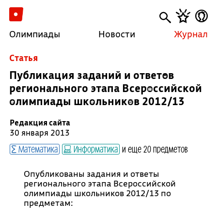
Олимпиады
Новости
Журнал
Cтатья
Публикация заданий и ответов
регионального этапа Всероссийской
олимпиады школьников 2012/13
Редакция сайта
30 января 2013
Математика
Информатика
и еще 20 предметов
Опубликованы задания и ответы
регионального этапа Всероссийской
олимпиады школьников 2012/13 по
предметам: