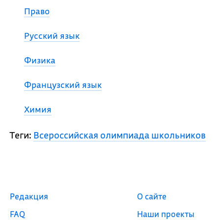
Право
Русский язык
Физика
Французский язык
Химия
Теги:
Всероссийская олимпиада школьников
Редакция
О сайте
FAQ
Наши проекты