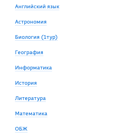
Английский язык
Астрономия
Биология (1тур)
География
Информатика
История
Литература
Математика
ОБЖ