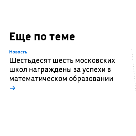
Еще по теме
Новость
Шестьдесят шесть московских
школ награждены за успехи в
математическом образовании
→