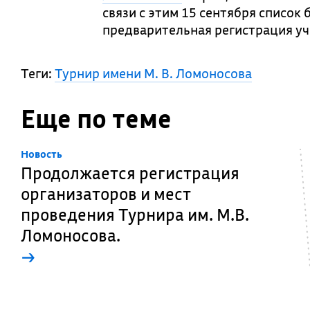
связи с этим 15 сентября список
предварительная регистрация уч
Теги:
Турнир имени М. В. Ломоносова
Еще по теме
Новость
Продолжается регистрация
организаторов и мест
проведения Турнира им. М.В.
Ломоносова.
→