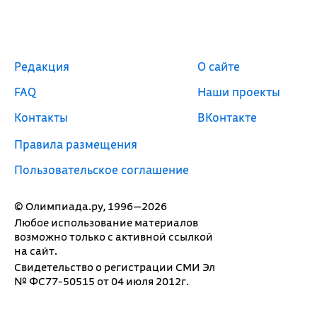
Редакция
О сайте
FAQ
Наши проекты
Контакты
ВКонтакте
Правила размещения
Пользовательское соглашение
© Олимпиада.ру, 1996—2026
Любое использование материалов
возможно только с активной ссылкой
на сайт.
Свидетельство о регистрации СМИ Эл
№ ФС77-50515 от 04 июля 2012г.