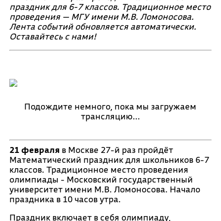
праздник для 6-7 классов. Традиционное место
проведения — МГУ имени М.В. Ломоносова.
Лента событий обновляется автоматически.
Оставайтесь с нами!
Подождите немного, пока мы загружаем
трансляцию...
21 февраля
в Москве 27-й раз пройдёт
Математический праздник для школьников 6-7
классов. Традиционное место проведения
олимпиады - Московский государственный
университет имени М.В. Ломоносова. Начало
праздника в 10 часов утра.
Праздник включает в себя олимпиаду,