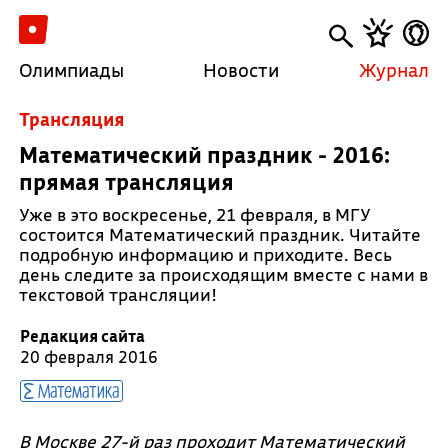
Олимпиады
Новости
Журнал
Трансляция
Математический праздник - 2016:
прямая трансляция
Уже в это воскресенье, 21 февраля, в МГУ
состоится Математический праздник. Читайте
подробную информацию и приходите. Весь
день следите за происходящим вместе с нами в
текстовой трансляции!
Редакция сайта
20 февраля 2016
Математика
В Москве 27-й раз проходит Математический