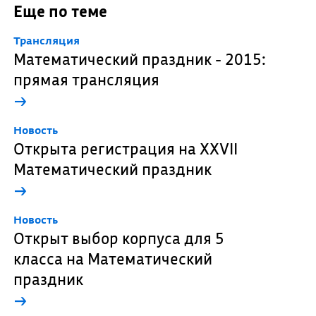
Еще по теме
Трансляция
Математический праздник - 2015:
прямая трансляция
→
Новость
Открыта регистрация на XXVII
Математический праздник
→
Новость
Открыт выбор корпуса для 5
класса на Математический
праздник
→