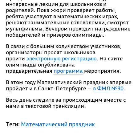
интересные лекции для школьников и
родителей. Пока жюри проверяет работы,
ребята участвуют в математических играх,
решают занимательные головоломки, смотрят
мультфильмы. Вечером проходит награждение
победителей и призеров олимпиады.
В связи c большим количеством участников,
организаторы просят школьников
пройти
электронную регистрацию
. На сайте
олимпиады опубликована
предварительная
программа
мероприятия.
В этом году Математический праздник впервые
пройдет и в Санкт-Петербурге —
в ФМЛ №30
.
Весь день следите за происходящим вместе с
нами в текстовой трансляции!
Теги:
Математический праздник