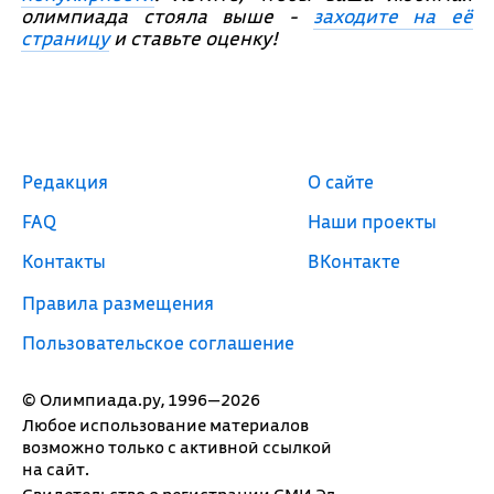
олимпиада стояла выше -
заходите на её
страницу
и ставьте оценку!
Редакция
О сайте
FAQ
Наши проекты
Контакты
ВКонтакте
Правила размещения
Пользовательское соглашение
© Олимпиада.ру, 1996—2026
Любое использование материалов
возможно только с активной ссылкой
на сайт.
Свидетельство о регистрации СМИ Эл