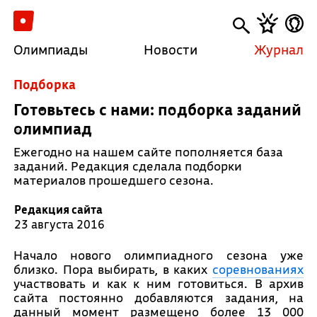
Олимпиады
Новости
Журнал
Подборка
Готовьтесь с нами: подборка заданий
олимпиад
Ежегодно на нашем сайте пополняется база
заданий. Редакция сделала подборки
материалов прошедшего сезона.
Редакция сайта
23 августа 2016
Начало нового олимпиадного сезона уже
близко. Пора выбирать, в каких
соревнованиях
участвовать и как к ним готовиться. В архив
сайта постоянно добавляются задания, на
данный момент размещено более 13 000