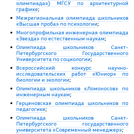
олимпиада») МГСУ по архитектурной
графике
;
Межрегиональная олимпиада школьников
«Высшая проба» по психологии
;
Многопрофильная инженерная олимпиада
«Звезда» по естественным наукам
;
Олимпиада школьников Санкт-
Петербургского Государственного
Университета по социологии
;
Всероссийский конкурс научно-
исследовательских работ «Юниор» по
биологии и экологии
;
Олимпиада школьников «Ломоносов» по
инженерным наукам
;
Герценовская олимпиада школьников по
педагогике
;
Олимпиада школьников Санкт-
Петербургского государственного
университета «Современный менеджер»
;