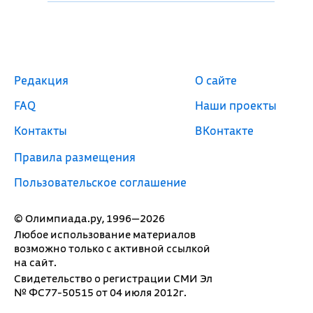
Редакция
О сайте
FAQ
Наши проекты
Контакты
ВКонтакте
Правила размещения
Пользовательское соглашение
© Олимпиада.ру, 1996—2026
Любое использование материалов
возможно только с активной ссылкой
на сайт.
Свидетельство о регистрации СМИ Эл
№ ФС77-50515 от 04 июля 2012г.